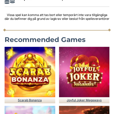
Vissa spel kan komma att tas bort eller temporärt inte vara tillgängliga
där du befinner dig på grund av lagkrav eller beslut från spelleverantörer
Recommended Games
Scarab Bonanza
Joyful Joker Megaways