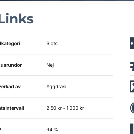
Links
lkategori
Slots
usrundor
Nej
lverkad av
Yggdrasil
atsintervall
2,50 kr
-
1 000 kr
P
94 %