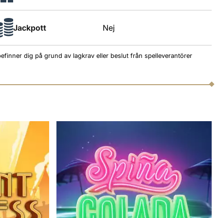
Jackpott
Nej
befinner dig på grund av lagkrav eller beslut från spelleverantörer