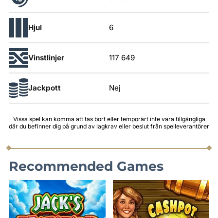
Hjul
6
Vinstlinjer
117 649
Jackpott
Nej
Vissa spel kan komma att tas bort eller temporärt inte vara tillgängliga
där du befinner dig på grund av lagkrav eller beslut från spelleverantörer
Recommended Games