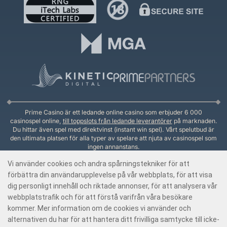
Prime Casino är ett ledande online casino som erbjuder 6 000
casinospel online,
till toppslots från ledande leverantörer
på marknaden.
Du hittar även spel med direktvinst (instant win spel). Vårt spelutbud är
den ultimata platsen för alla typer av spelare att njuta av casinospel som
ingen annanstans.