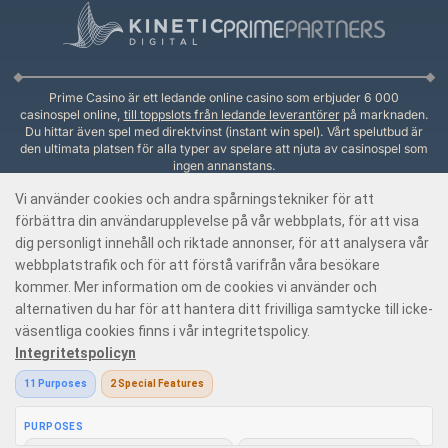
Prime Casino är ett ledande online casino som erbjuder 6 000
casinospel online,
till toppslots från ledande leverantörer
på marknaden.
Du hittar även spel med direktvinst (instant win spel). Vårt spelutbud är
den ultimata platsen för alla typer av spelare att njuta av casinospel som
ingen annanstans.
Ansvarsfullt spelande
Privatpolicy
Villkor