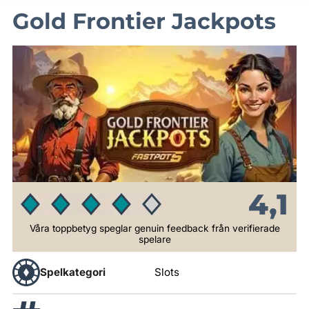
Gold Frontier Jackpots
4,1
Våra toppbetyg speglar genuin feedback från verifierade
spelare
Spelkategori
Slots