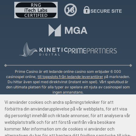
Prime Casino är ett ledande online casino som erbjuder 6 000
casinospel online,
till toppslots från ledande leverantörer
på marknaden.
Du hittar även spel med direktvinst (instant win spel). Vårt spelutbud är
den ultimata platsen för alla typer av spelare att njuta av casinospel som
ingen annanstans.