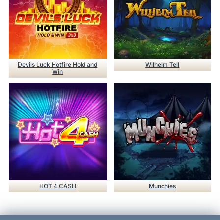
Devils Luck Hotfire Hold and
Wilhelm Tell
Win
HOT 4 CASH
Munchies