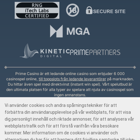
Prime Casino är ett ledande online casino som erbjuder 6 000
casinospel online,
till toppslots från ledande leverantörer
på marknaden.
Du hittar även spel med direktvinst (instant win spel). Vårt spelutbud är
den ultimata platsen för alla typer av spelare att njuta av casinospel som
ingen annanstans.