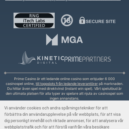
Prime Casino är ett ledande online casino som erbjuder 6 000
casinospel online,
till toppslots från ledande leverantörer
på marknaden.
Du hittar även spel med direktvinst (instant win spel). Vårt spelutbud är
den ultimata platsen för alla typer av spelare att njuta av casinospel som
ingen annanstans.