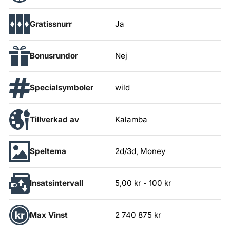
Gratissnurr
Ja
Bonusrundor
Nej
Specialsymboler
wild
Tillverkad av
Kalamba
Speltema
2d/3d, Money
Insatsintervall
5,00 kr
-
100 kr
Max Vinst
2 740 875 kr