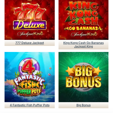
777 Deluxe Jackpot
King Kong Cash Go Bananas
Jackpot King
4 Fantastic Fish Puffer Pots
Big Bonus